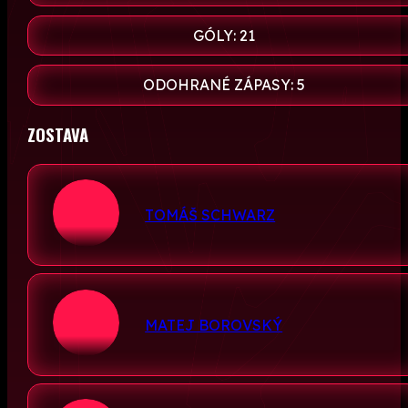
GÓLY: 21
ODOHRANÉ ZÁPASY: 5
ZOSTAVA
TOMÁŠ SCHWARZ
MATEJ BOROVSKÝ