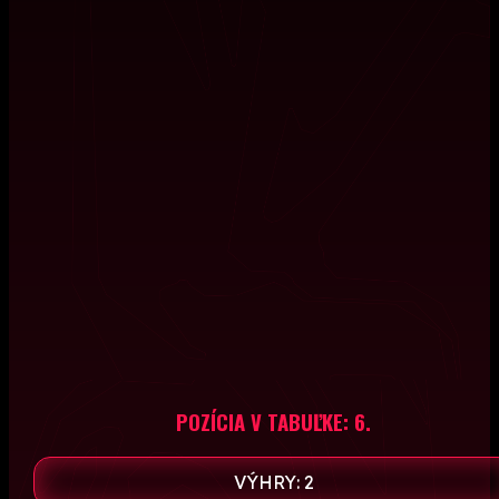
POZÍCIA V TABUĽKE: 6.
VÝHRY: 2