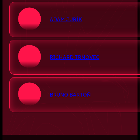
ADAM JURÍK
RICHARD TRNOVEC
BRUNO BARTOŇ