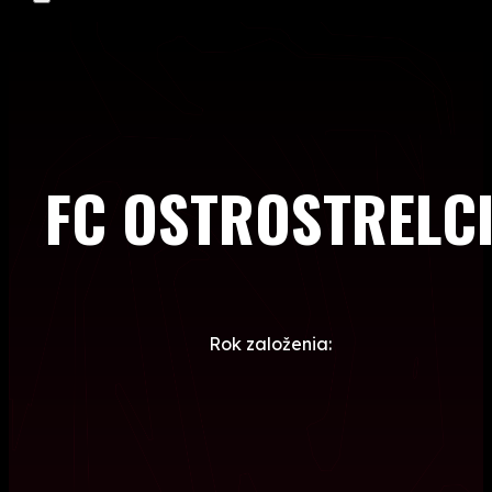
FC OSTROSTRELC
Rok založenia: