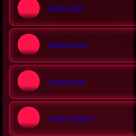
MATÚŠ HUBER
MATÚŠ MOZOLA
LUKÁŠ KALATA
LUKÁŠ LOŠONSKÝ