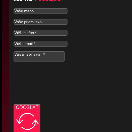
ODOSLAŤ