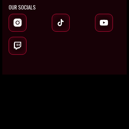
OUR SOCIALS