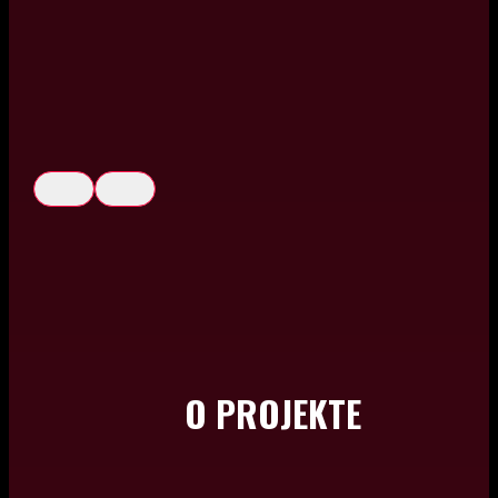
O PROJEKTE