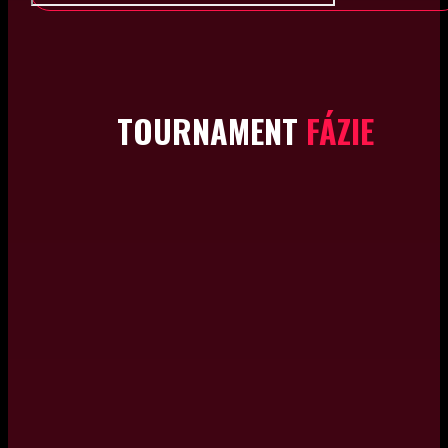
TOURNAMENT
FÁZIE