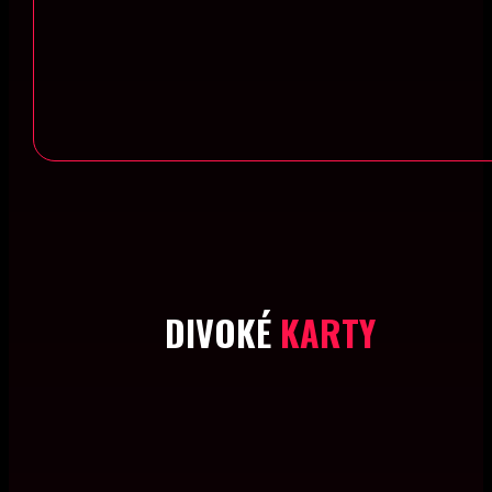
DIVOKÉ
KARTY