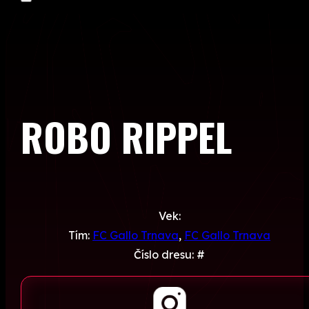
ROBO RIPPEL
Vek:
Tím:
FC Gallo Trnava
,
FC Gallo Trnava
Číslo dresu: #