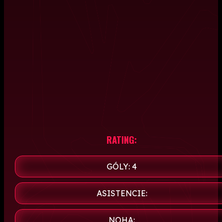
RATING:
GÓLY: 4
ASISTENCIE:
NOHA: