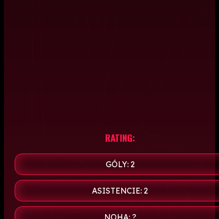
RATING:
GÓLY: 2
ASISTENCIE: 2
NOHA: ?