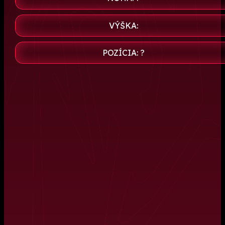
VÝŠKA:
POZÍCIA: ?