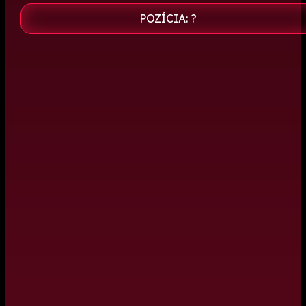
POZÍCIA: ?